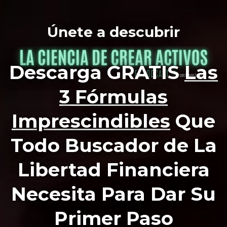
Únete a descubrir
Descarga GRATIS
Las
3 Fórmulas
Imprescindibles
Que
Todo Buscador de La
Libertad Financiera
Necesita Para Dar Su
Primer Paso